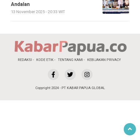
Andalan
13 November 2025 - 20:33 WIT
REDAKSI
KODE ETIK
TENTANG KAMI
KEBIJAKAN PRIVACY
Copyright 2024 - PT KABAR PAPUA GLOBAL