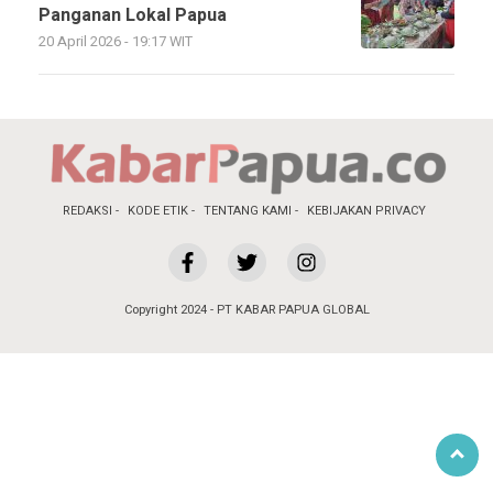
Panganan Lokal Papua
20 April 2026 - 19:17 WIT
REDAKSI
KODE ETIK
TENTANG KAMI
KEBIJAKAN PRIVACY
Copyright 2024 - PT KABAR PAPUA GLOBAL