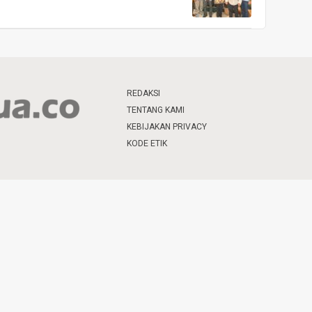
REDAKSI
TENTANG KAMI
KEBIJAKAN PRIVACY
KODE ETIK