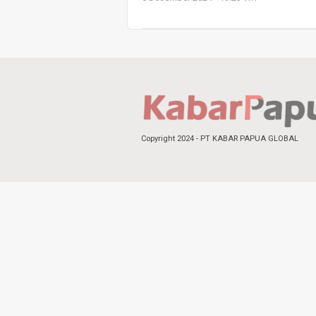
Copyright 2024 - PT KABAR PAPUA GLOBAL