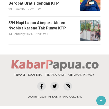
Berobat Gratis dengan KTP
23 June 2025 - 22:30 WIT
394 Napi Lapas Abepura Absen
Nyoblos karena Tak Punya KTP
14 February 2024 - 12:05 WIT
REDAKSI
KODE ETIK
TENTANG KAMI
KEBIJAKAN PRIVACY
Copyright 2024 - PT KABAR PAPUA GLOBAL