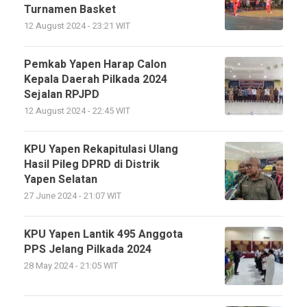
Turnamen Basket
12 August 2024 - 23:21 WIT
Pemkab Yapen Harap Calon
Kepala Daerah Pilkada 2024
Sejalan RPJPD
12 August 2024 - 22:45 WIT
KPU Yapen Rekapitulasi Ulang
Hasil Pileg DPRD di Distrik
Yapen Selatan
27 June 2024 - 21:07 WIT
KPU Yapen Lantik 495 Anggota
PPS Jelang Pilkada 2024
28 May 2024 - 21:05 WIT