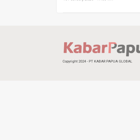
Copyright 2024 - PT KABAR PAPUA GLOBAL