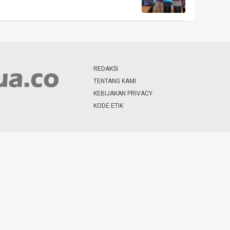
REDAKSI
TENTANG KAMI
KEBIJAKAN PRIVACY
KODE ETIK