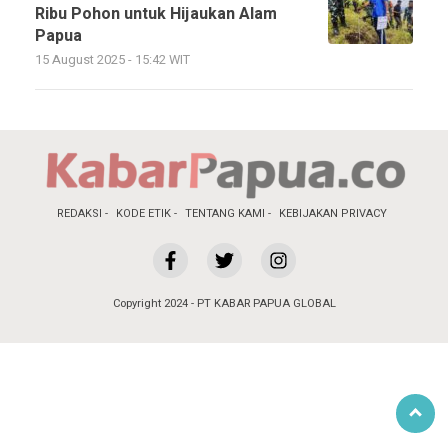
Ribu Pohon untuk Hijaukan Alam
Papua
15 August 2025 - 15:42 WIT
REDAKSI
KODE ETIK
TENTANG KAMI
KEBIJAKAN PRIVACY
Copyright 2024 - PT KABAR PAPUA GLOBAL