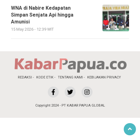
WNA di Nabire Kedapatan
Simpan Senjata Api hingga
Amunisi
15 May 2026 - 12:39 WIT
REDAKSI
KODE ETIK
TENTANG KAMI
KEBIJAKAN PRIVACY
Copyright 2024 - PT KABAR PAPUA GLOBAL