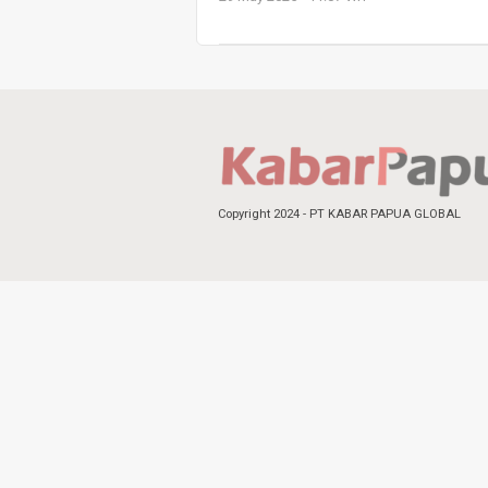
Copyright 2024 - PT KABAR PAPUA GLOBAL