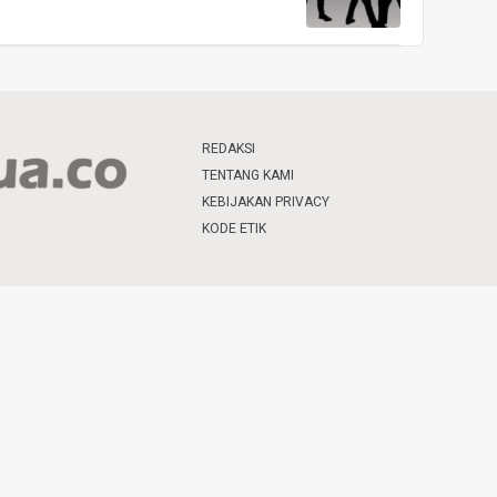
REDAKSI
TENTANG KAMI
KEBIJAKAN PRIVACY
KODE ETIK