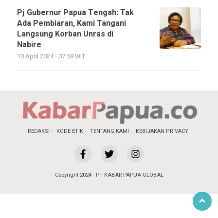
Pj Gubernur Papua Tengah: Tak
Ada Pembiaran, Kami Tangani
Langsung Korban Unras di
Nabire
10 April 2024 - 07:58 WIT
REDAKSI
KODE ETIK
TENTANG KAMI
KEBIJAKAN PRIVACY
Copyright 2024 - PT KABAR PAPUA GLOBAL