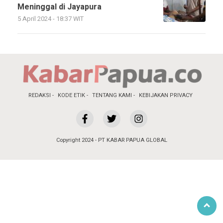
Meninggal di Jayapura
5 April 2024 - 18:37 WIT
REDAKSI
KODE ETIK
TENTANG KAMI
KEBIJAKAN PRIVACY
Copyright 2024 - PT KABAR PAPUA GLOBAL