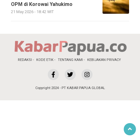
OPM di Korowai Yahukimo
21 May 2026 - 18:42 WIT
REDAKSI
KODE ETIK
TENTANG KAMI
KEBIJAKAN PRIVACY
Copyright 2024 - PT KABAR PAPUA GLOBAL