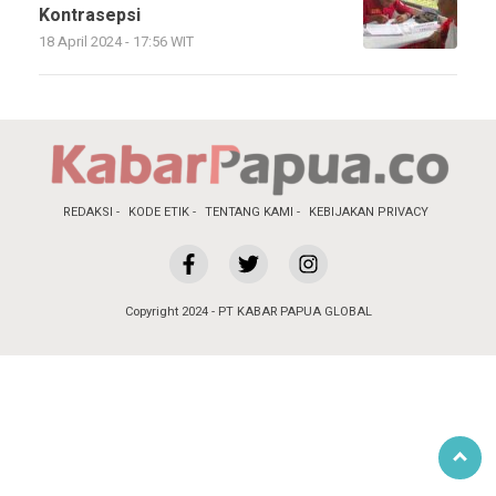
Kontrasepsi
18 April 2024 - 17:56 WIT
REDAKSI
KODE ETIK
TENTANG KAMI
KEBIJAKAN PRIVACY
Copyright 2024 - PT KABAR PAPUA GLOBAL