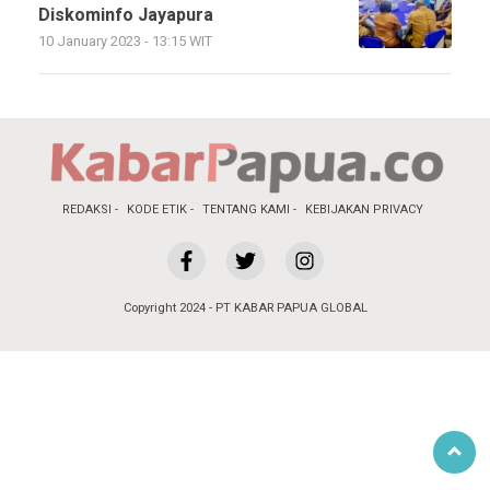
Diskominfo Jayapura
10 January 2023 - 13:15 WIT
REDAKSI
KODE ETIK
TENTANG KAMI
KEBIJAKAN PRIVACY
Copyright 2024 - PT KABAR PAPUA GLOBAL