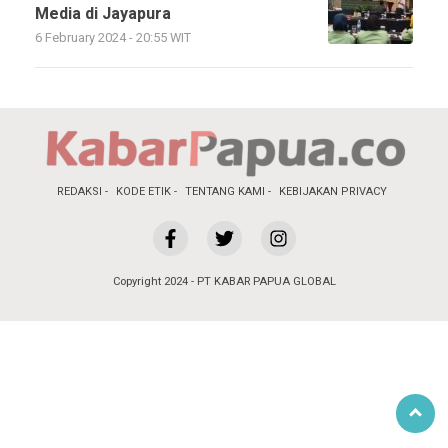
Media di Jayapura
6 February 2024 - 20:55 WIT
REDAKSI
KODE ETIK
TENTANG KAMI
KEBIJAKAN PRIVACY
Copyright 2024 - PT KABAR PAPUA GLOBAL