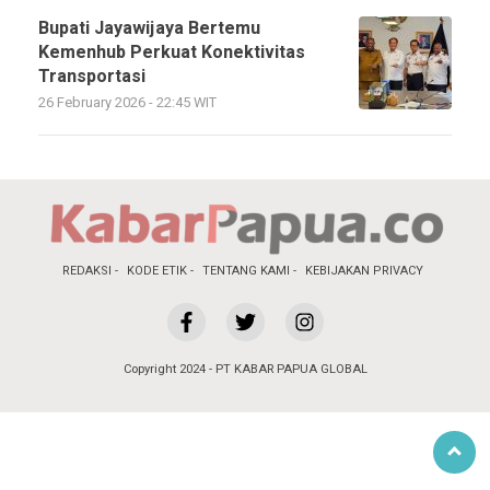
Bupati Jayawijaya Bertemu
Kemenhub Perkuat Konektivitas
Transportasi
26 February 2026 - 22:45 WIT
REDAKSI
KODE ETIK
TENTANG KAMI
KEBIJAKAN PRIVACY
Copyright 2024 - PT KABAR PAPUA GLOBAL