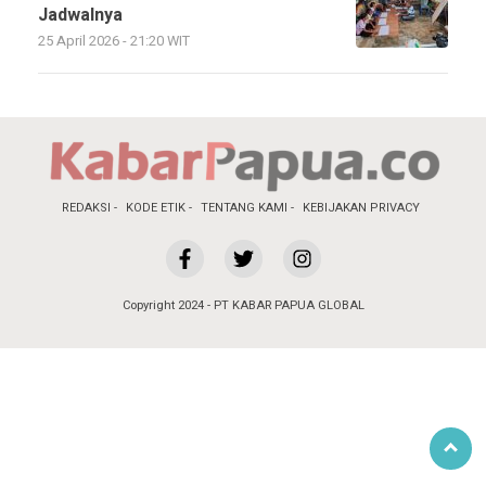
Jadwalnya
25 April 2026 - 21:20 WIT
REDAKSI
KODE ETIK
TENTANG KAMI
KEBIJAKAN PRIVACY
Copyright 2024 - PT KABAR PAPUA GLOBAL