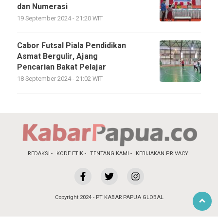
dan Numerasi
19 September 2024 - 21:20 WIT
Cabor Futsal Piala Pendidikan
Asmat Bergulir, Ajang
Pencarian Bakat Pelajar
18 September 2024 - 21:02 WIT
REDAKSI
KODE ETIK
TENTANG KAMI
KEBIJAKAN PRIVACY
Copyright 2024 - PT KABAR PAPUA GLOBAL