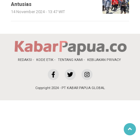
Antusias
14 November 2024 - 13:47 WIT
REDAKSI
KODE ETIK
TENTANG KAMI
KEBIJAKAN PRIVACY
Copyright 2024 - PT KABAR PAPUA GLOBAL