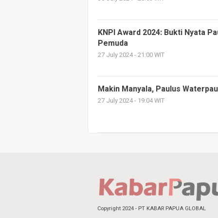
KNPI Award 2024: Bukti Nyata P
Pemuda
27 July 2024 - 21:00 WIT
Makin Manyala, Paulus Waterpa
27 July 2024 - 19:04 WIT
Copyright 2024 - PT KABAR PAPUA GLOBAL