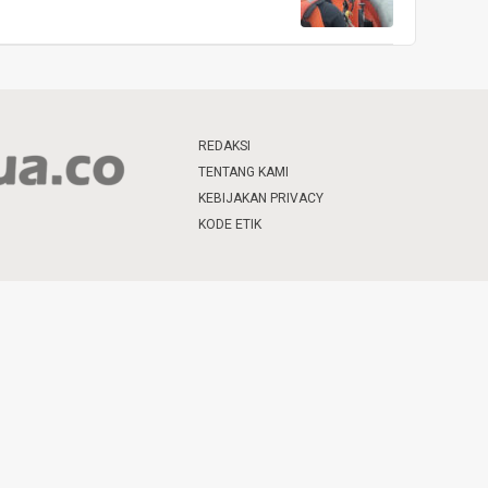
REDAKSI
TENTANG KAMI
KEBIJAKAN PRIVACY
KODE ETIK