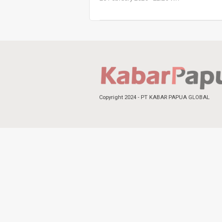
Copyright 2024 - PT KABAR PAPUA GLOBAL