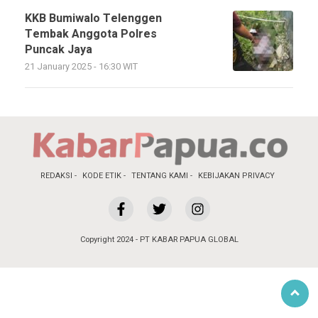
KKB Bumiwalo Telenggen
Tembak Anggota Polres
Puncak Jaya
21 January 2025 - 16:30 WIT
REDAKSI
KODE ETIK
TENTANG KAMI
KEBIJAKAN PRIVACY
Copyright 2024 - PT KABAR PAPUA GLOBAL