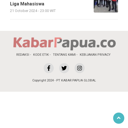
Liga Mahasiswa
21 October 2024 - 23:00 WIT
REDAKSI
KODE ETIK
TENTANG KAMI
KEBIJAKAN PRIVACY
Copyright 2024 - PT KABAR PAPUA GLOBAL