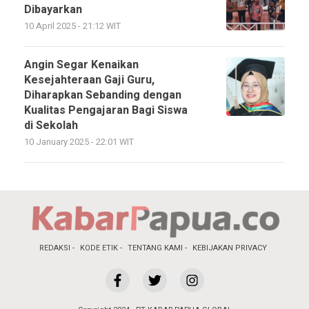
Dibayarkan
10 April 2025 - 21:12 WIT
Angin Segar Kenaikan
Kesejahteraan Gaji Guru,
Diharapkan Sebanding dengan
Kualitas Pengajaran Bagi Siswa
di Sekolah
10 January 2025 - 22:01 WIT
REDAKSI
KODE ETIK
TENTANG KAMI
KEBIJAKAN PRIVACY