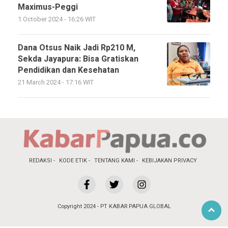
Maximus-Peggi
1 October 2024 - 16:26 WIT
Dana Otsus Naik Jadi Rp210 M,
Sekda Jayapura: Bisa Gratiskan
Pendidikan dan Kesehatan
21 March 2024 - 17:16 WIT
REDAKSI
KODE ETIK
TENTANG KAMI
KEBIJAKAN PRIVACY
Copyright 2024 - PT KABAR PAPUA GLOBAL