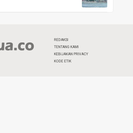
REDAKSI
TENTANG KAMI
KEBIJAKAN PRIVACY
KODE ETIK