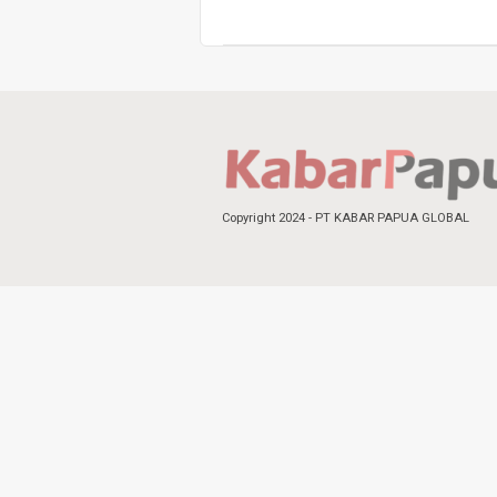
Copyright 2024 - PT KABAR PAPUA GLOBAL