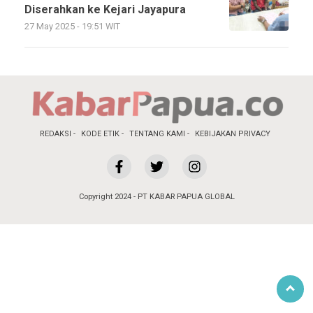
Diserahkan ke Kejari Jayapura
27 May 2025 - 19:51 WIT
REDAKSI
KODE ETIK
TENTANG KAMI
KEBIJAKAN PRIVACY
Copyright 2024 - PT KABAR PAPUA GLOBAL