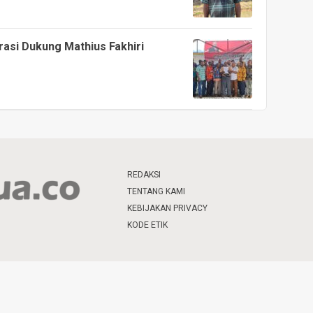
asi Dukung Mathius Fakhiri
REDAKSI
TENTANG KAMI
KEBIJAKAN PRIVACY
KODE ETIK