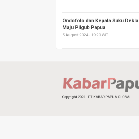
Ondofolo dan Kepala Suku Deklar
Maju Pilgub Papua
5 August 2024 - 19:20 WIT
Copyright 2024 - PT KABAR PAPUA GLOBAL