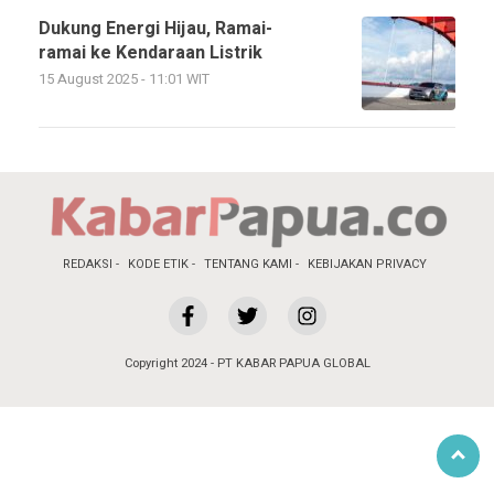
Dukung Energi Hijau, Ramai-
ramai ke Kendaraan Listrik
15 August 2025 - 11:01 WIT
REDAKSI
KODE ETIK
TENTANG KAMI
KEBIJAKAN PRIVACY
Copyright 2024 - PT KABAR PAPUA GLOBAL