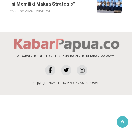
ini Memiliki Makna Strategis”
22 June 2026 - 23:41 WIT
REDAKSI
KODE ETIK
TENTANG KAMI
KEBIJAKAN PRIVACY
Copyright 2024 - PT KABAR PAPUA GLOBAL