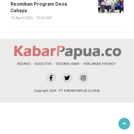
Resmikan Program Desa
Cahaya
15 April 2026 - 10:29 WIT
REDAKSI
KODE ETIK
TENTANG KAMI
KEBIJAKAN PRIVACY
Copyright 2024 - PT KABAR PAPUA GLOBAL