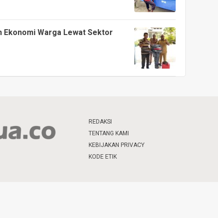
n Ekonomi Warga Lewat Sektor
REDAKSI
TENTANG KAMI
KEBIJAKAN PRIVACY
KODE ETIK