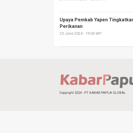
Upaya Pemkab Yapen Tingkatka
Perikanan
25 June 2024 - 19:00 WIT
Copyright 2024 - PT KABAR PAPUA GLOBAL