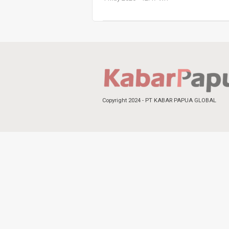
Copyright 2024 - PT KABAR PAPUA GLOBAL