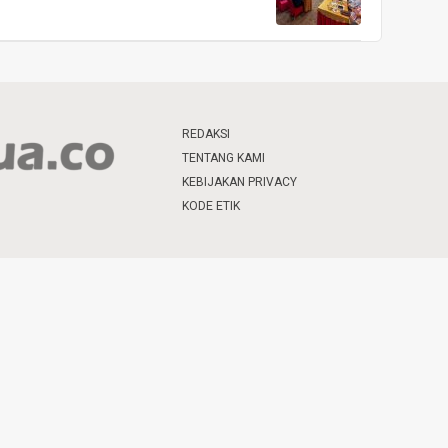
REDAKSI
TENTANG KAMI
KEBIJAKAN PRIVACY
KODE ETIK