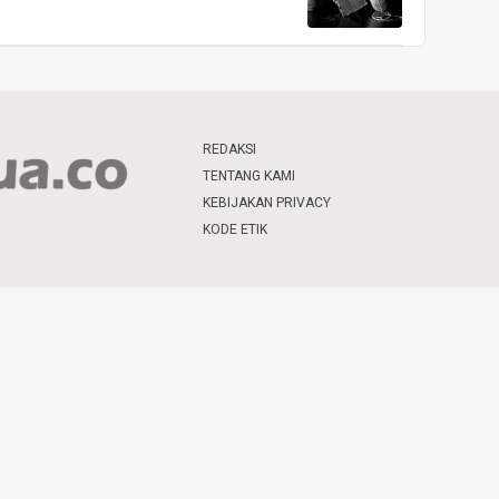
REDAKSI
TENTANG KAMI
KEBIJAKAN PRIVACY
KODE ETIK