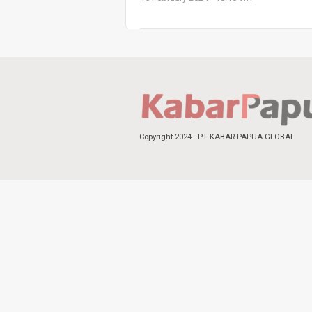
Copyright 2024 - PT KABAR PAPUA GLOBAL