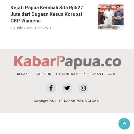
Kejati Papua Kembali Sita Rp527
Juta dari Dugaan Kasus Korupsi
CBP Wamena
26 July 2025 - 07:27 WIT
REDAKSI
KODE ETIK
TENTANG KAMI
KEBIJAKAN PRIVACY
Copyright 2024 - PT KABAR PAPUA GLOBAL