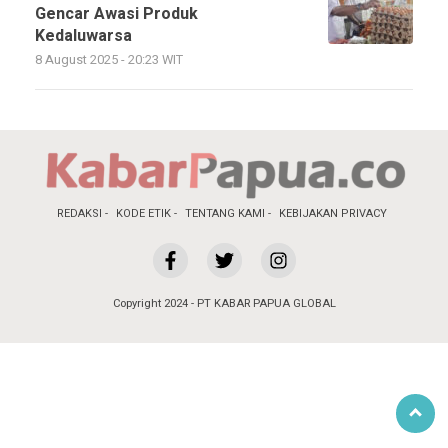
Gencar Awasi Produk
Kedaluwarsa
8 August 2025 - 20:23 WIT
REDAKSI
KODE ETIK
TENTANG KAMI
KEBIJAKAN PRIVACY
Copyright 2024 - PT KABAR PAPUA GLOBAL