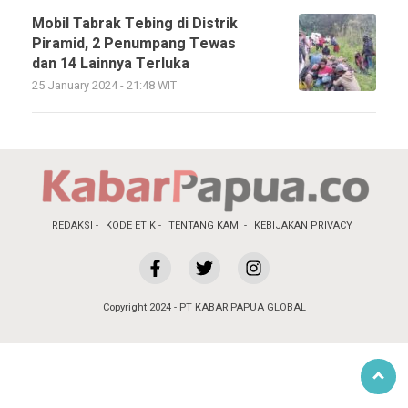
Mobil Tabrak Tebing di Distrik
Piramid, 2 Penumpang Tewas
dan 14 Lainnya Terluka
25 January 2024 - 21:48 WIT
REDAKSI
KODE ETIK
TENTANG KAMI
KEBIJAKAN PRIVACY
Copyright 2024 - PT KABAR PAPUA GLOBAL