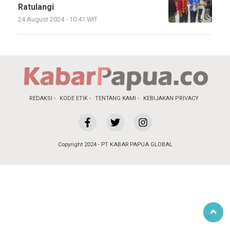
Ratulangi
24 August 2024 - 10:41 WIT
REDAKSI
KODE ETIK
TENTANG KAMI
KEBIJAKAN PRIVACY
Copyright 2024 - PT KABAR PAPUA GLOBAL