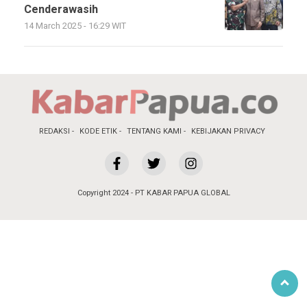
Cenderawasih
14 March 2025 - 16:29 WIT
REDAKSI
KODE ETIK
TENTANG KAMI
KEBIJAKAN PRIVACY
Copyright 2024 - PT KABAR PAPUA GLOBAL