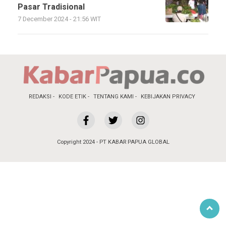
Pasar Tradisional
7 December 2024 - 21:56 WIT
REDAKSI
KODE ETIK
TENTANG KAMI
KEBIJAKAN PRIVACY
Copyright 2024 - PT KABAR PAPUA GLOBAL