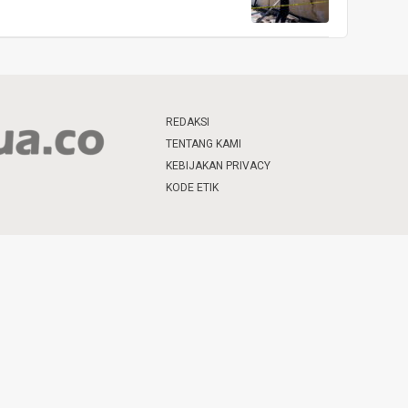
REDAKSI
TENTANG KAMI
KEBIJAKAN PRIVACY
KODE ETIK