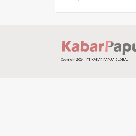
Copyright 2024 - PT KABAR PAPUA GLOBAL