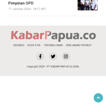
Pimpinan OPD
17 January 2024 - 18:17 WIT
REDAKSI
KODE ETIK
TENTANG KAMI
KEBIJAKAN PRIVACY
Copyright 2024 - PT KABAR PAPUA GLOBAL