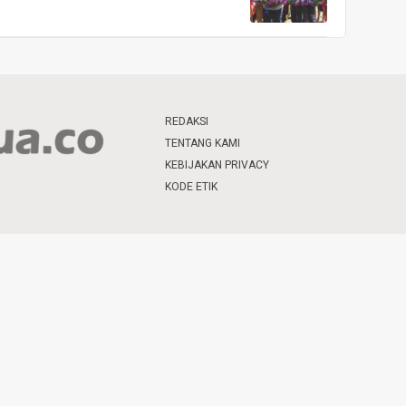
REDAKSI
TENTANG KAMI
KEBIJAKAN PRIVACY
KODE ETIK