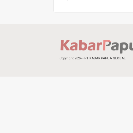
Copyright 2024 - PT KABAR PAPUA GLOBAL