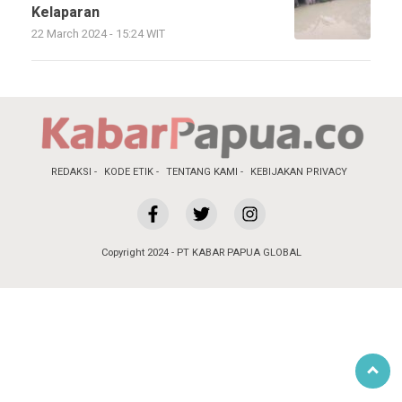
Kelaparan
22 March 2024 - 15:24 WIT
REDAKSI
KODE ETIK
TENTANG KAMI
KEBIJAKAN PRIVACY
Copyright 2024 - PT KABAR PAPUA GLOBAL