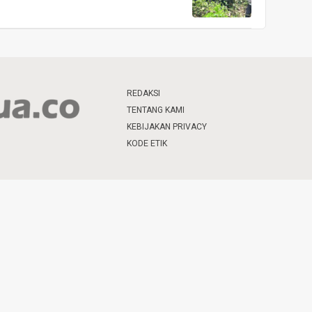
REDAKSI
TENTANG KAMI
KEBIJAKAN PRIVACY
KODE ETIK