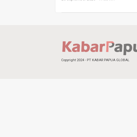
Copyright 2024 - PT KABAR PAPUA GLOBAL