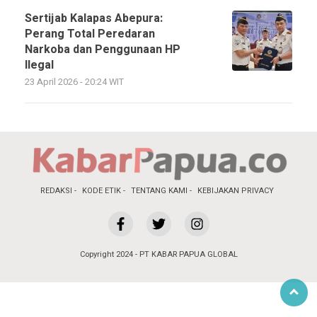
Sertijab Kalapas Abepura:
Perang Total Peredaran
Narkoba dan Penggunaan HP
Ilegal
23 April 2026 - 20:24 WIT
REDAKSI
KODE ETIK
TENTANG KAMI
KEBIJAKAN PRIVACY
Copyright 2024 - PT KABAR PAPUA GLOBAL