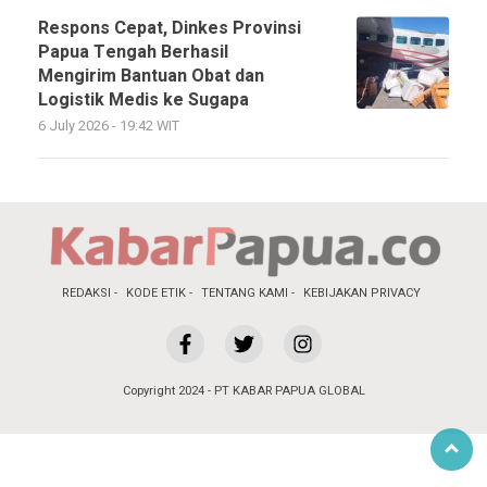
Respons Cepat, Dinkes Provinsi
Papua Tengah Berhasil
Mengirim Bantuan Obat dan
Logistik Medis ke Sugapa
6 July 2026 - 19:42 WIT
REDAKSI
KODE ETIK
TENTANG KAMI
KEBIJAKAN PRIVACY
Copyright 2024 - PT KABAR PAPUA GLOBAL