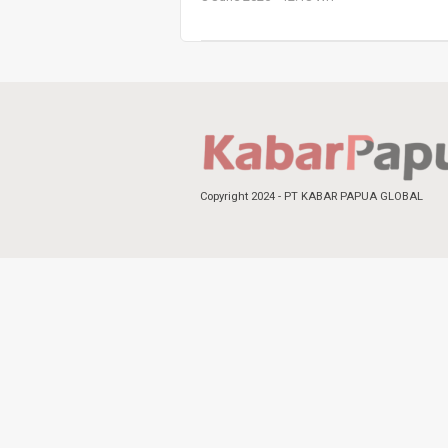
Copyright 2024 - PT KABAR PAPUA GLOBAL