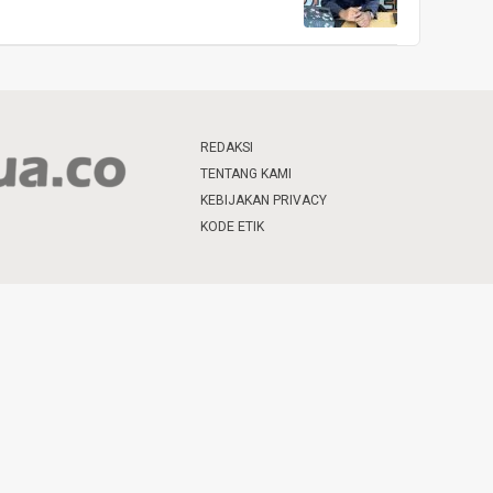
REDAKSI
TENTANG KAMI
KEBIJAKAN PRIVACY
KODE ETIK