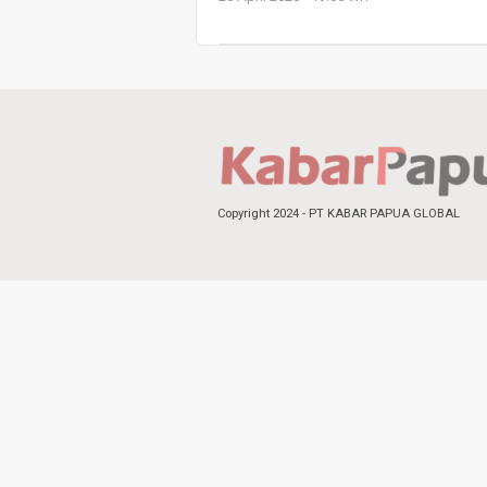
Copyright 2024 - PT KABAR PAPUA GLOBAL