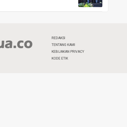
REDAKSI
TENTANG KAMI
KEBIJAKAN PRIVACY
KODE ETIK