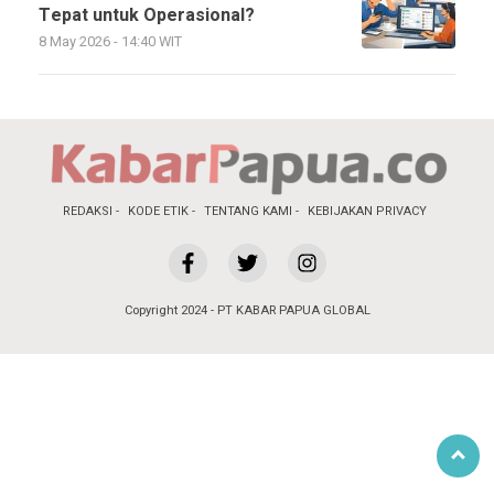
Tepat untuk Operasional?
8 May 2026 - 14:40 WIT
REDAKSI
KODE ETIK
TENTANG KAMI
KEBIJAKAN PRIVACY
Copyright 2024 - PT KABAR PAPUA GLOBAL